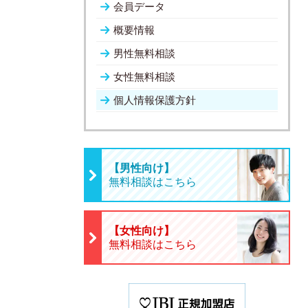
会員データ
概要情報
男性無料相談
女性無料相談
個人情報保護方針
【男性向け】
無料相談はこちら
【女性向け】
無料相談はこちら