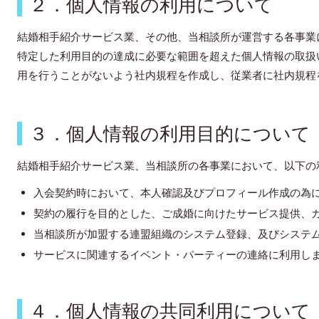
２．個人情報の利用について
結婚相手紹介サービス業、その他、
当相談所が運営する各事業
特定した利用目的の達成に必要な範囲を超えた個人情報の取扱
用を行うことがないよう社内規程を作成し、従業者に社内規程
３．個人情報の利用目的について
結婚相手紹介サービス業、
当相談所の各事業において、以下の
入会契約時において、本人確認及びプロフィール作成の為
契約の履行を目的とした、ご成婚に向けたサービス提供、
当相談所が加盟する連盟組織のシステム登録、及びシステ
サービスに関連するイベント・パーティーの連絡に利用し
４．個人情報の共同利用について