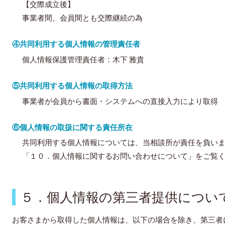
【交際成立後】
事業者間、会員間とも交際継続の為
④共同利用する個人情報の管理責任者
個人情報保護管理責任者：木下 雅貴
⑤共同利用する個人情報の取得方法
事業者が会員から書面・システムへの直接入力により取得
⑥個人情報の取扱に関する責任所在
共同利用する個人情報については、当相談所が責任を負い
「１０．個人情報に関するお問い合わせについて」をご覧
５．個人情報の第三者提供につい
お客さまから取得した個人情報は、以下の場合を除き、第三者