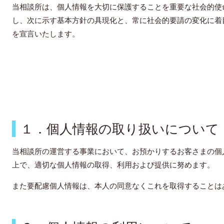
当相談所は、個人情報を大切に保護することを重要な社会的使
し、次に示す基本方針の具現化と、常に社会的要請の変化に着
を宣言いたします。
１．個人情報の取り扱いについて
当相談所
の運営する事業において、お預かりするお客さまの個
上で、適切な個人情報の取得、利用および提供に努めます。
また要配慮個人情報は、本人の同意なくこれを取得することは