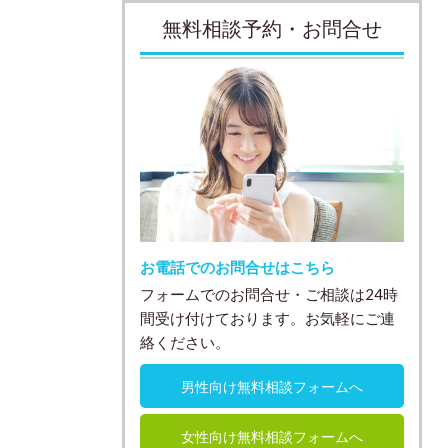
無料相談予約・お問合せ
お電話でのお問合せはこちら
フォームでのお問合せ・ご相談は24時
間受け付けております。お気軽にご連
絡ください。
男性向け無料相談フォームへ
女性向け無料相談フォームへ