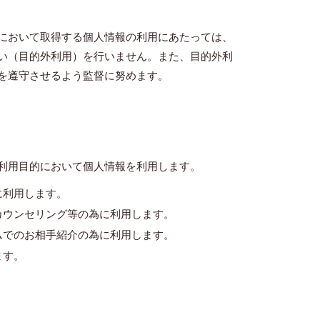
において取得する個人情報の利用にあたっては、
い（目的外利用）を行いません。また、目的外利
を遵守させるよう監督に努めます。
利用目的において個人情報を利用します。
に利用します。
カウンセリング等の為に利用します。
ムでのお相手紹介の為に利用します。
ます。