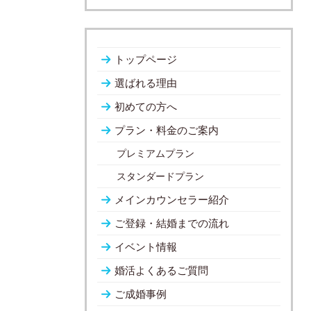
トップページ
選ばれる理由
初めての方へ
プラン・料金のご案内
プレミアムプラン
スタンダードプラン
メインカウンセラー紹介
ご登録・結婚までの流れ
イベント情報
婚活よくあるご質問
ご成婚事例