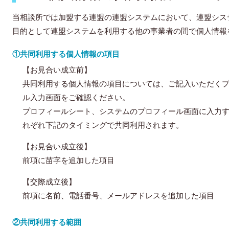
当相談所では加盟する連盟の連盟システムにおいて、連盟シス
目的として連盟システムを利用する他の事業者の間で個人情報
①共同利用する個人情報の項目
【お見合い成立前】
共同利用する個人情報の項目については、ご記入いただく
ル入力画面をご確認ください。
プロフィールシート、システムのプロフィール画面に入力
れぞれ下記のタイミングで共同利用されます。
【お見合い成立後】
前項に苗字を追加した項目
【交際成立後】
前項に名前、電話番号、メールアドレスを追加した項目
②共同利用する範囲