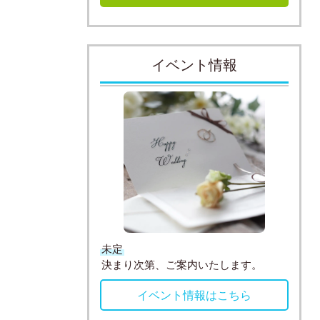
イベント情報
未定
決まり次第、ご案内いたします。
イベント情報はこちら