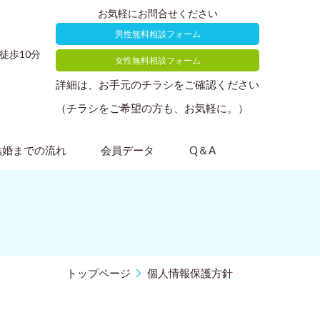
お気軽にお問合せください
男性無料相談フォーム
徒歩10分
女性無料相談フォーム
詳細は、お手元のチラシをご確認ください
（チラシをご希望の方も、お気軽に。）
結婚までの流れ
会員データ
Q＆A
トップページ
個人情報保護方針