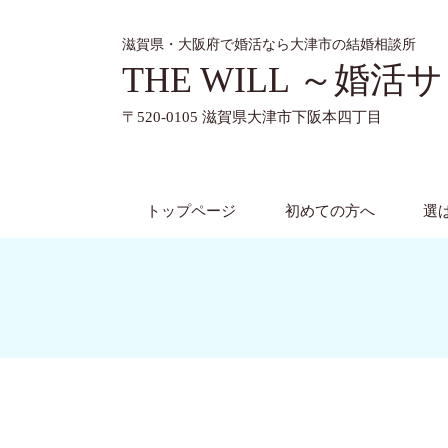
滋賀県・大阪府で婚活なら大津市の結婚相談所
THE WILL ～婚活
〒520-0105 滋賀県大津市下阪本
トップページ
初めての方へ
選