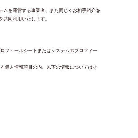
テムを運営する事業者、また同じくお相手紹介を
を共同利用いたします。
プロフィールシートまたはシステムのプロフィー
する個人情報項目の内、以下の情報についてはそ