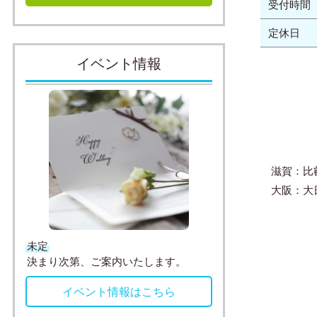
受付時間
定休日
イベント情報
滋賀：比叡
大阪：大日
未定
決まり次第、ご案内いたします。
イベント情報はこちら