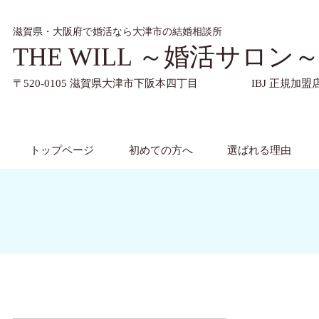
滋賀県・大阪府で婚活なら大津市の結婚相談所
THE WILL ～婚活サロン
〒520-0105 滋賀県大津市下阪本四丁目 IBJ
トップページ
初めての方へ
選ばれる理由