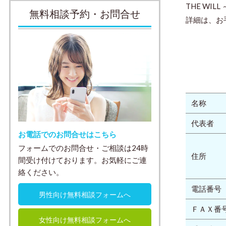
THE W
無料相談予約・お問合せ
詳細は、お
名称
代表者
お電話でのお問合せはこちら
フォームでのお問合せ・ご相談は24時
住所
間受け付けております。お気軽にご連
絡ください。
電話番号
男性向け無料相談フォームへ
ＦＡＸ番
女性向け無料相談フォームへ