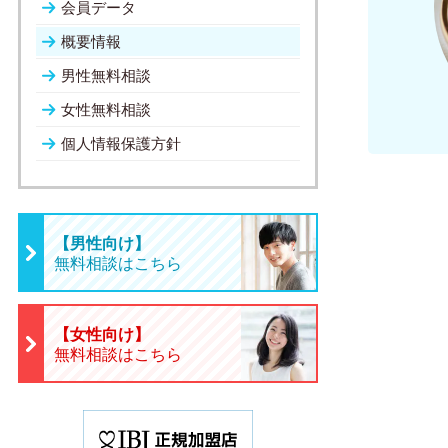
会員データ
概要情報
男性無料相談
女性無料相談
個人情報保護方針
【男性向け】
無料相談はこちら
【女性向け】
無料相談はこちら