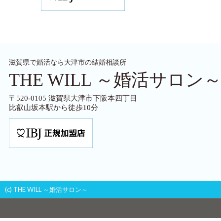
滋賀県で婚活なら大津市の結婚相談所
THE WILL ～婚活サロン
〒520-0105 滋賀県大津市下阪本四丁目
比叡山坂本駅から徒歩10分
(c) THE WILL ～婚活サロン～