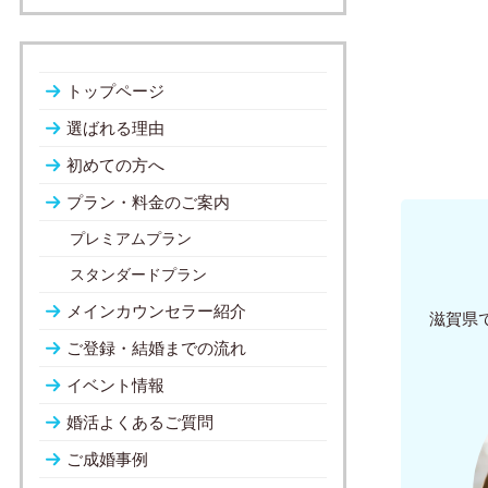
トップページ
選ばれる理由
初めての方へ
プラン・料金のご案内
プレミアムプラン
スタンダードプラン
メインカウンセラー紹介
滋賀県
ご登録・結婚までの流れ
イベント情報
婚活よくあるご質問
ご成婚事例